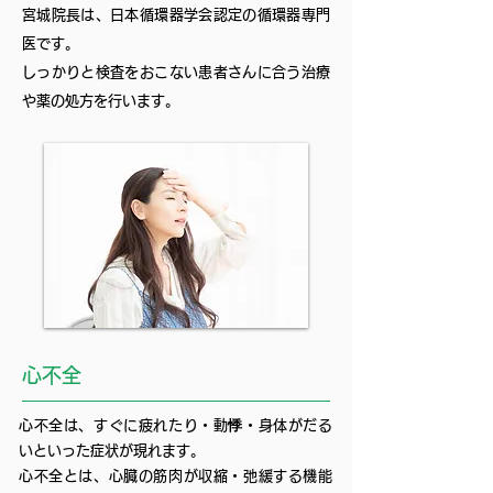
宮城院長は、日本循環器学会認定の循環器専門
医です。
しっかりと検査をおこない患者さんに合う治療
や薬の処方を行います。
心不全
心不全は、すぐに疲れたり・動
悸
・身体がだる
いといった症状が現れます。
心不全とは、心臓の筋肉が収縮・弛緩する機能